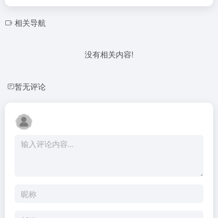
相关导航
没有相关内容!
暂无评论