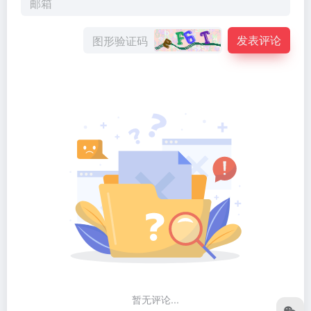
发表评论
暂无评论...