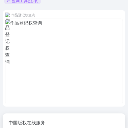
查询工具(法律)
作品登记权查询
中国版权在线服务