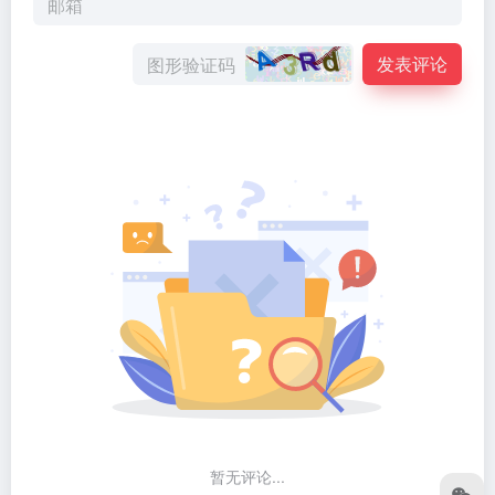
发表评论
暂无评论...