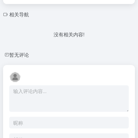
相关导航
没有相关内容!
暂无评论