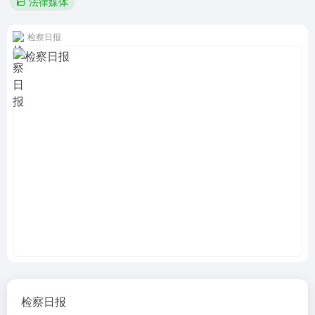
法律媒体
检察日报
检察日报