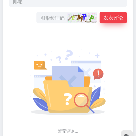
发表评论
暂无评论...