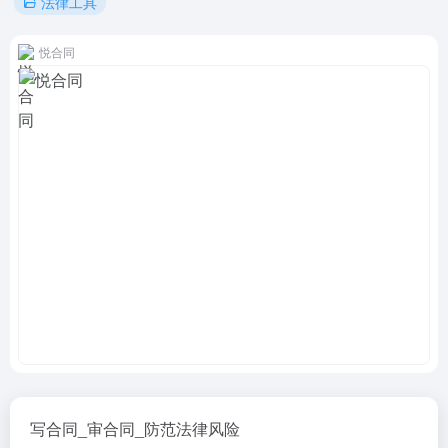
法律工具
悦合同
写合同_审合同_防范法律风险