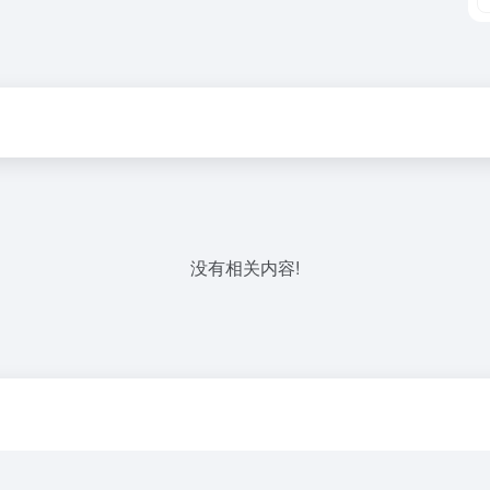
没有相关内容!