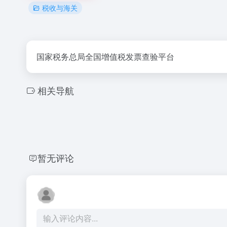
税收与海关
国家税务总局全国增值税发票查验平台
相关导航
暂无评论