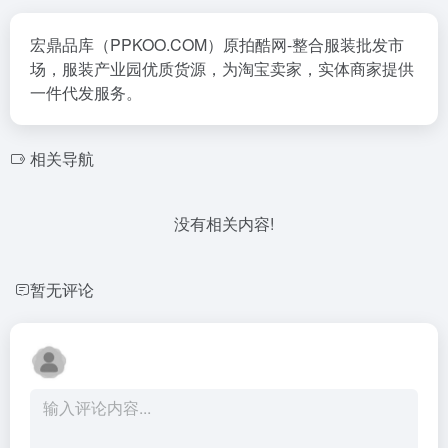
宏鼎品库（PPKOO.COM）原拍酷网-整合服装批发市
场，服装产业园优质货源，为淘宝卖家，实体商家提供
一件代发服务。
相关导航
没有相关内容!
暂无评论