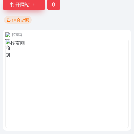
打开网站
综合货源
找商网