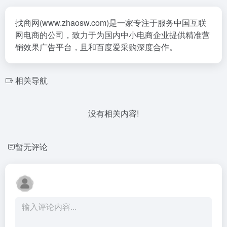
找商网(www.zhaosw.com)是一家专注于服务中国互联
网电商的公司，致力于为国内中小电商企业提供精准营
销效果广告平台，且和百度爱采购深度合作。
相关导航
没有相关内容!
暂无评论