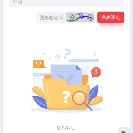
发表评论
暂无评论...