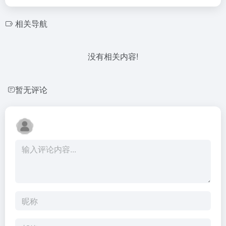
相关导航
没有相关内容!
暂无评论