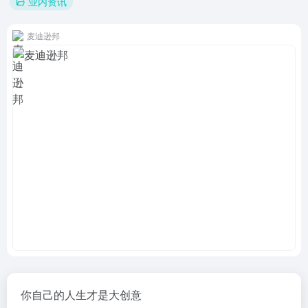
业内资讯
麦迪逊邦
你自己的人生才是大创意