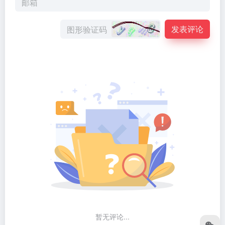
发表评论
暂无评论...