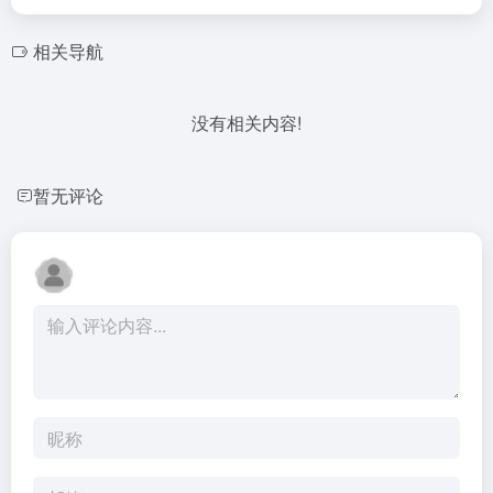
相关导航
没有相关内容!
暂无评论