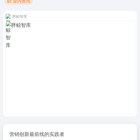
业内资讯
胖鲸智库
营销创新最前线的实践者