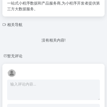
一站式小程序数据和产品服务商,为小程序开发者提供第
三方大数据服务。
相关导航
没有相关内容!
暂无评论