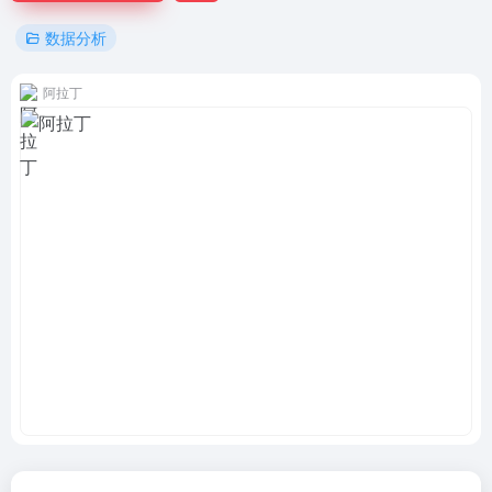
数据分析
阿拉丁