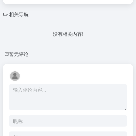
相关导航
没有相关内容!
暂无评论