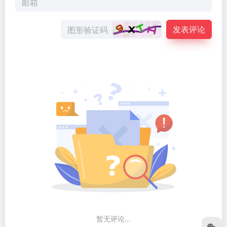
发表评论
暂无评论...