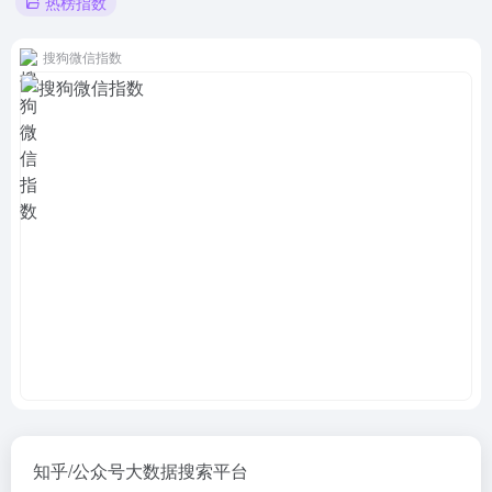
热榜指数
搜狗微信指数
知乎/公众号大数据搜索平台