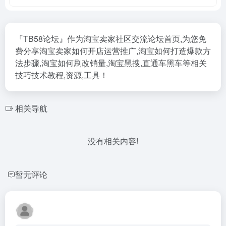
『TB58论坛』作为淘宝卖家社区交流论坛首页,为您免
费分享淘宝卖家如何开店运营推广,淘宝如何打造爆款方
法步骤,淘宝如何刷改销量,淘宝黑搜,直通车黑车等相关
技巧技术教程,资源,工具！
相关导航
没有相关内容!
暂无评论