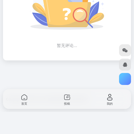
暂无评论...
Copyright © 2026
汇次方
浙ICP备2023012168号-2
首页
投稿
我的