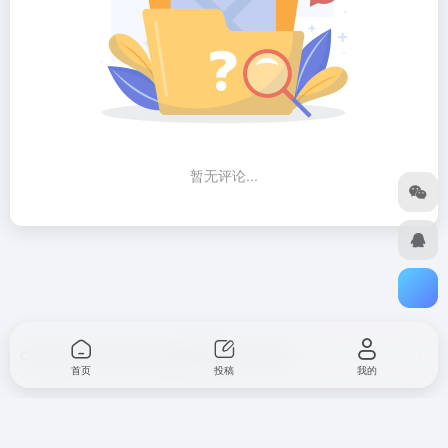
暂无评论...
Copyright © 2026
汇次方
浙ICP备2023012168号-2
首页
投稿
我的