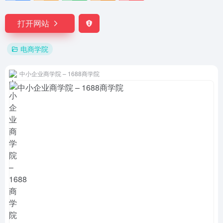
打开网站
电商学院
中小企业商学院 – 1688商学院