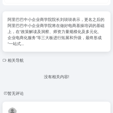
阿里巴巴中小企业商学院院长刘琰琰表示，更名之后的
阿里巴巴中小企业商学院将在做好电商基操培训的基础
上，在“政策解读及洞察、师资力量规模化及多元化、
企业电商化服务”等三大板进行拓展和升级，最终形成
“一站式...
相关导航
没有相关内容!
暂无评论