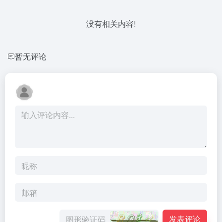
没有相关内容!
暂无评论
发表评论