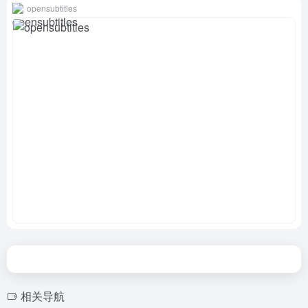
opensubtitles
相关导航