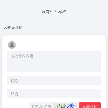
没有相关内容!
暂无评论
发表评论