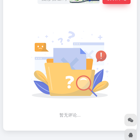
暂无评论...