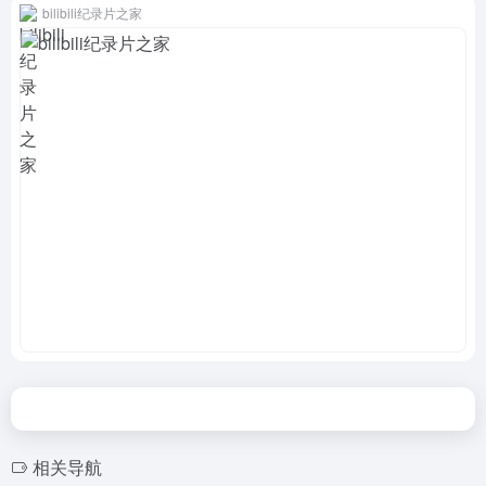
bilibili纪录片之家
相关导航