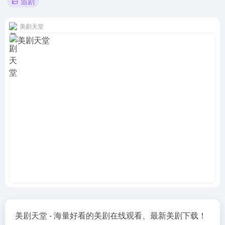
追剧
美剧天堂
美剧天堂 - 海量好看的美剧在线观看、最新美剧下载！