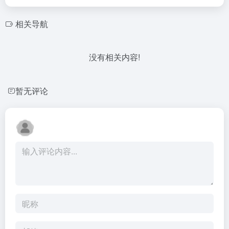
相关导航
没有相关内容!
暂无评论