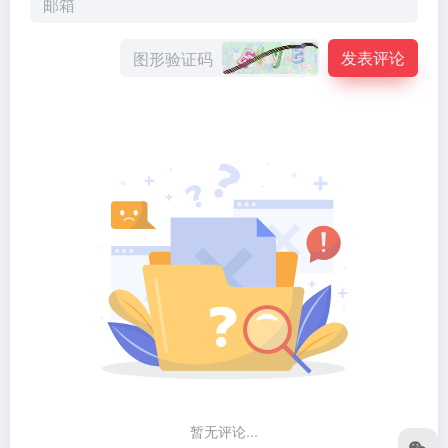
发表评论
暂无评论...