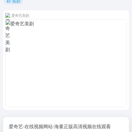
追剧
爱奇艺美剧
爱奇艺-在线视频网站-海量正版高清视频在线观看