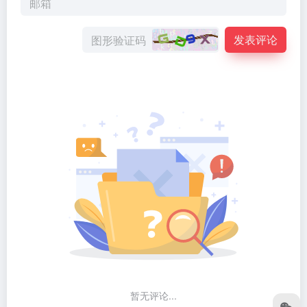
发表评论
暂无评论...