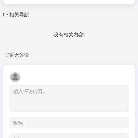
相关导航
没有相关内容!
暂无评论