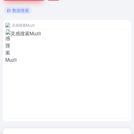
数据搜索
灵感搜索Muzli