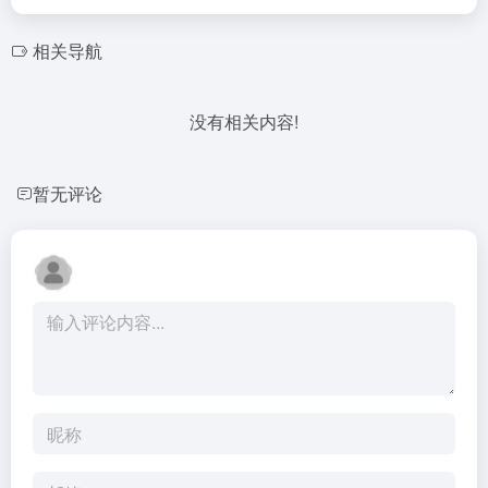
相关导航
没有相关内容!
暂无评论