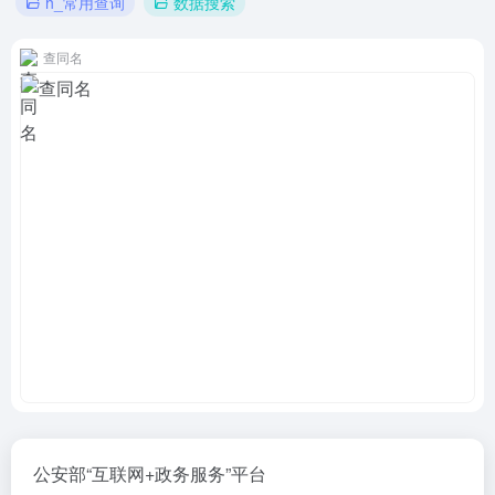
h_常用查询
数据搜索
查同名
公安部“互联网+政务服务”平台