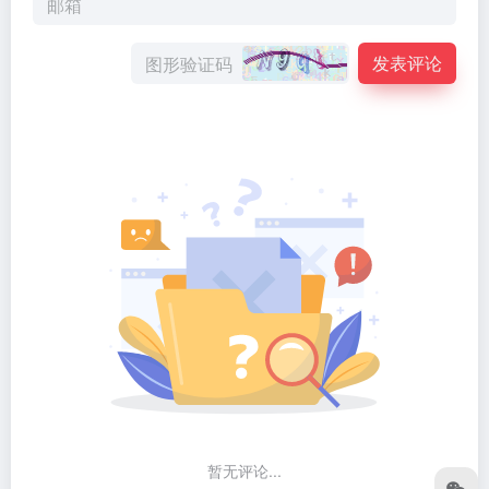
发表评论
暂无评论...