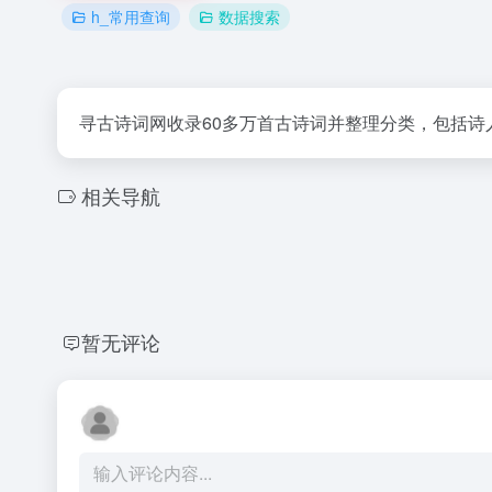
h_常用查询
数据搜索
寻古诗词网收录60多万首古诗词并整理分类，包括
相关导航
暂无评论