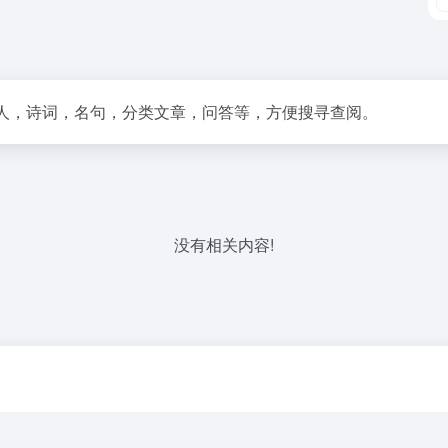
诗人，诗词，名句，分类文章，问答等，方便搜寻查阅。
没有相关内容!