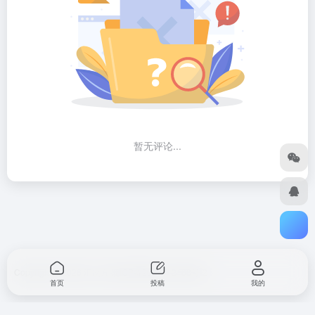
暂无评论...
Copyright © 2026
汇次方
浙ICP备2023012168号-2
首页
投稿
我的