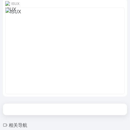
ISUX
相关导航