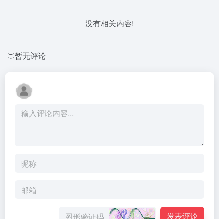
没有相关内容!
暂无评论
发表评论