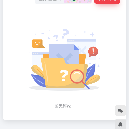
暂无评论...