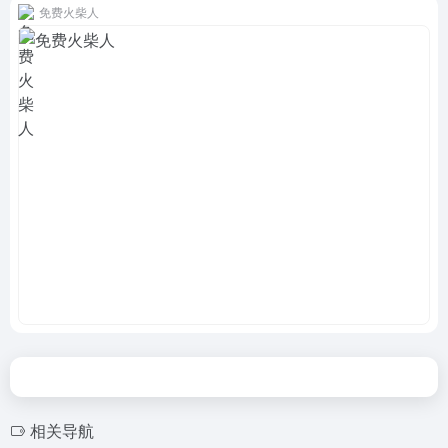
免费火柴人
相关导航