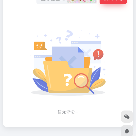
暂无评论...