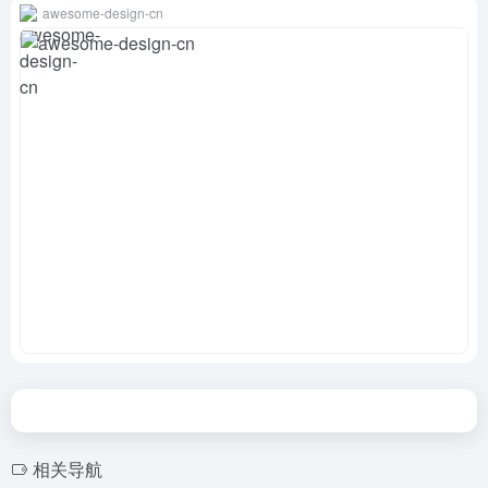
awesome-design-cn
相关导航