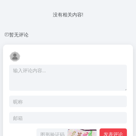
没有相关内容!
暂无评论
发表评论