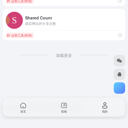
运营工具(跨境)
Shared Count
跟踪网址的分享次数
运营工具(跨境)
加载更多
Copyright © 2026
汇次方
浙ICP备2023012168号-2
首页
投稿
我的