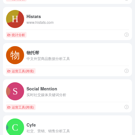
Histats
www.histats.com
统计分析
物托帮
中文外贸商品数据分析工具
运营工具(跨境)
Social Mention
实时社交媒体关键词分析
运营工具(跨境)
Cyfe
社交、营销、销售分析工具