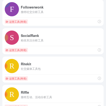
Followerwonk
推特社交分析工具
运营工具(跨境)
SocialRank
粉丝关注分析工具
运营工具(跨境)
Ritekit
社交媒体工具包
运营工具(跨境)
Riffle
推特互动、活动分析工具