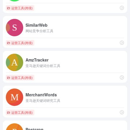
运营工具(跨境)
SimilarWeb
网站竞争分析工具
运营工具(跨境)
AmzTracker
亚马逊关键词分析工具
运营工具(跨境)
MerchantWords
亚马逊关键词研究工具
运营工具(跨境)
Postcron