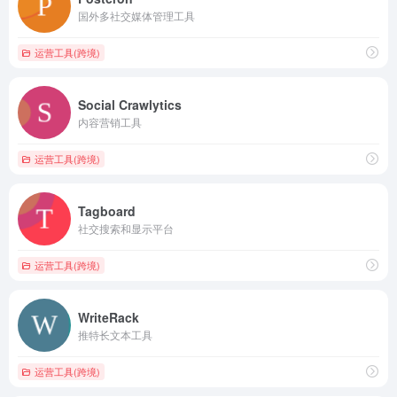
国外多社交媒体管理工具
运营工具(跨境)
Social Crawlytics
内容营销工具
运营工具(跨境)
Tagboard
社交搜索和显示平台
运营工具(跨境)
WriteRack
推特长文本工具
运营工具(跨境)