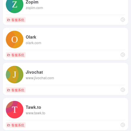
Zopim
zopim.com
客服系统
Olark
olark.com
客服系统
Jivochat
www.jivochat.com
客服系统
Tawk.to
www.tawk.to
客服系统