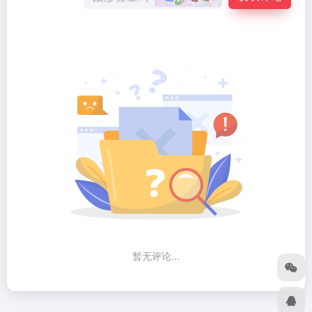
暂无评论...