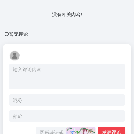
没有相关内容!
暂无评论
发表评论