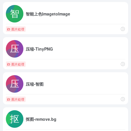
智能上色ImagetoImage
图片处理
压缩-TinyPNG
图片处理
压缩-智图
图片处理
抠图-remove.bg