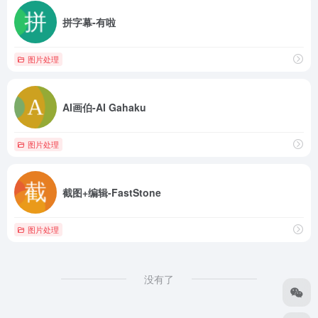
拼字幕-有啦
图片处理
AI画伯-AI Gahaku
图片处理
截图+编辑-FastStone
图片处理
没有了