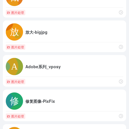
图片处理
放大-bigjpg
图片处理
Adobe系列_vposy
图片处理
修复图像-PixFix
图片处理