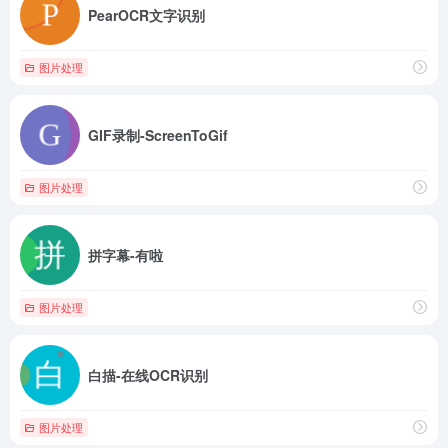
PearOCR文字识别
图片处理
GIF录制-ScreenToGif
图片处理
拼字幕-有啦
图片处理
白描-在线OCR识别
图片处理