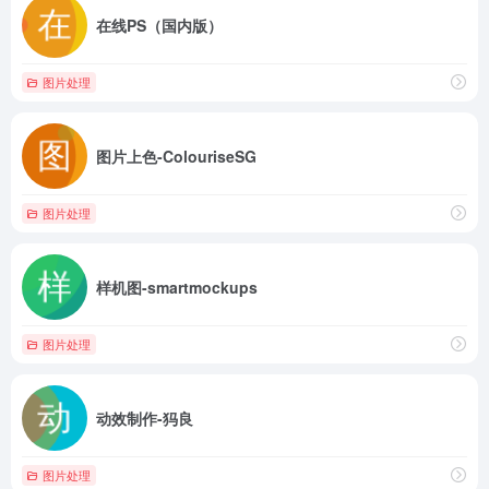
在线PS（国内版）
图片处理
图片上色-ColouriseSG
图片处理
样机图-smartmockups
图片处理
动效制作-犸良
图片处理