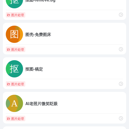
图片处理
图壳-免费图床
图片处理
抠图-稿定
图片处理
AI老照片微笑眨眼
图片处理