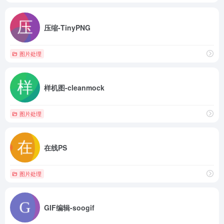
压缩-TinyPNG
图片处理
样机图-cleanmock
图片处理
在线PS
图片处理
GIF编辑-soogif