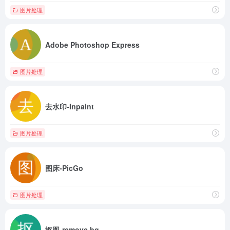
图片处理
Adobe Photoshop Express
图片处理
去水印-Inpaint
图片处理
图床-PicGo
图片处理
抠图-remove.bg