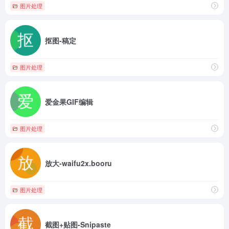
图片处理
抠图-稿定
图片处理
爱金果GIF编辑
图片处理
放大-waifu2x.booru
图片处理
截图+贴图-Snipaste