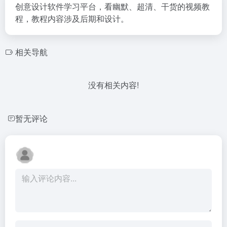
创意设计软件学习平台，看幽默、超清、干货的视频教
程，教程内容涉及后期和设计。
相关导航
没有相关内容!
暂无评论