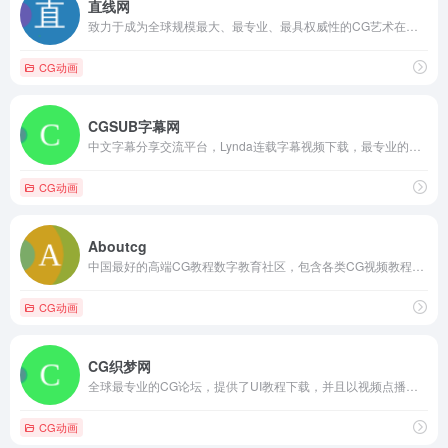
直线网
致力于成为全球规模最大、最专业、最具权威性的CG艺术在线学习和分享平台!
CG动画
CGSUB字幕网
中文字幕分享交流平台，Lynda连载字幕视频下载，最专业的CG教程字幕站。
CG动画
Aboutcg
中国最好的高端CG教程数字教育社区，包含各类CG视频教程和CG论坛答疑。
CG动画
CG织梦网
全球最专业的CG论坛，提供了UI教程下载，并且以视频点播、直播为特色的CG动画论坛。
CG动画