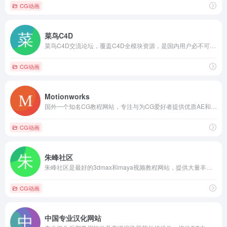
CG动画
菜鸟C4D
菜鸟C4D交流论坛，覆盖C4D全模块资源，是国内用户必不可少的资源网站之一！
CG动画
Motionworks
国外一个知名CG教程网站，专注与为CG爱好者提供优质AE和C4D教程视频。
CG动画
朱峰社区
朱峰社区是最好的3dmax和maya视频教程网站，提供大量丰富的实例视频教程。
CG动画
中国专业汉化网站