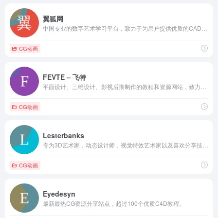
翼狐网
中国专业的数字艺术学习平台，致力于为用户提供优质的CAD、AI、AE、3dmax等软件教程。
CG动画
FEVTE – 飞特
平面设计、三维设计、影视后期制作的教程和资源网站，致力于为设计学习者提供优质资源。
CG动画
Lesterbanks
专为3D艺术家，动态设计师，视觉特效艺术家以及喜欢分享技巧爱好者提供的日常资源网站。
CG动画
Eyedesyn
最新最热CG资源分享站点，超过100个优质C4D教程。