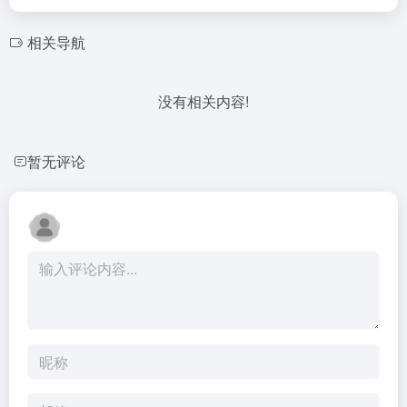
相关导航
没有相关内容!
暂无评论