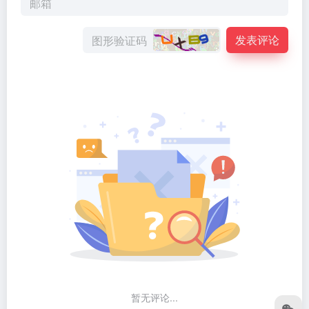
发表评论
暂无评论...