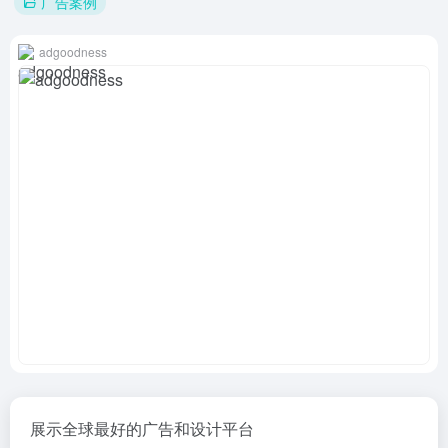
广告案例
adgoodness
展示全球最好的广告和设计平台