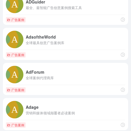
ADGuider
最全、最智能广告创意案例搜索工具
广告案例
AdsoftheWorld
全球最具创意广告案例库
广告案例
AdForum
全球案例代理商库
广告案例
Adage
营销和媒体领域颠覆者必读案例
广告案例