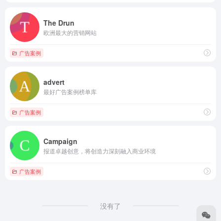
The Drun
欧洲最大的营销网站
广告案例
advert
最好广告案例榜单库
广告案例
Campaign
报道卓越创意，将创造力深刻融入商业环境
广告案例
没有了