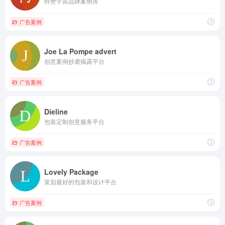
特赞宇宙品牌案例库
广告案例
Joe La Pompe advert
创意案例抄袭揭露平台
广告案例
Dieline
包装定制创意服务平台
广告案例
Lovely Package
策划最好的包装和设计平台
广告案例