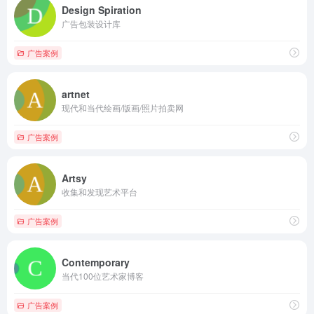
Design Spiration
广告包装设计库
广告案例
artnet
现代和当代绘画/版画/照片拍卖网
广告案例
Artsy
收集和发现艺术平台
广告案例
Contemporary
当代100位艺术家博客
广告案例