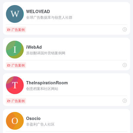
WELOVEAD
全球广告数据库与创意人社群
广告案例
iWebAd
原创翻译国外营销案例网
广告案例
TheInspirationRoom
创意档案和社区网站
广告案例
Osocio
非盈利广告人社区