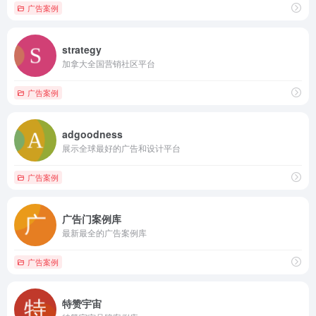
广告案例
strategy
加拿大全国营销社区平台
广告案例
adgoodness
展示全球最好的广告和设计平台
广告案例
广告门案例库
最新最全的广告案例库
广告案例
特赞宇宙