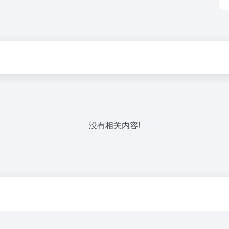
没有相关内容!