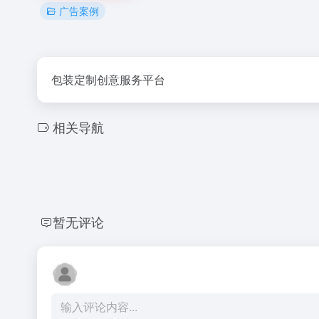
广告案例
包装定制创意服务平台
相关导航
暂无评论