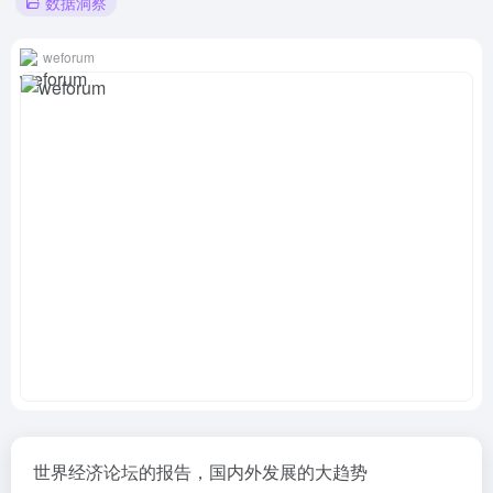
数据洞察
weforum
世界经济论坛的报告，国内外发展的大趋势