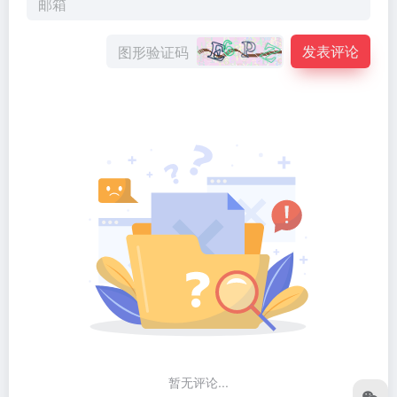
发表评论
暂无评论...