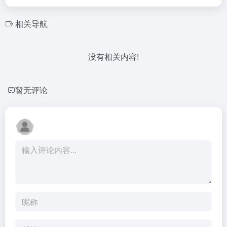
相关导航
没有相关内容!
暂无评论