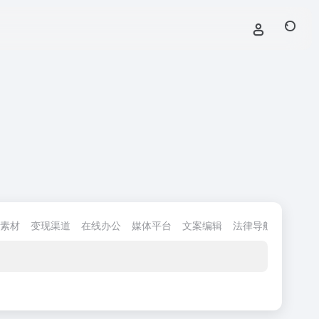
素材
变现渠道
在线办公
媒体平台
文案编辑
法律导航
渠道货