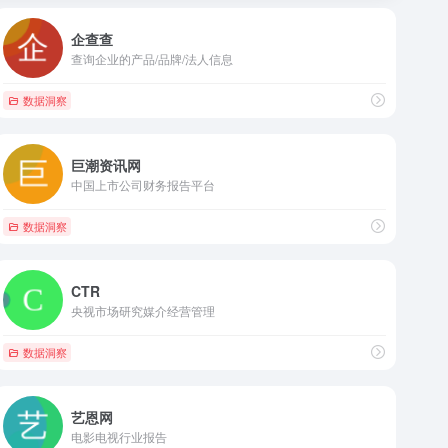
企查查
查询企业的产品/品牌/法人信息
数据洞察
巨潮资讯网
中国上市公司财务报告平台
数据洞察
CTR
央视市场研究媒介经营管理
数据洞察
艺恩网
电影电视行业报告