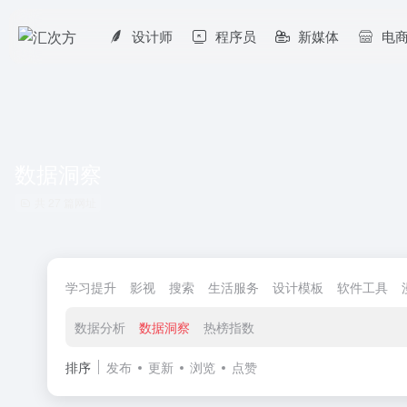
设计师
程序员
新媒体
电
数据洞察
共 27 篇网址
学习提升
影视
搜索
生活服务
设计模板
软件工具
数据分析
数据洞察
热榜指数
排序
发布
更新
浏览
点赞