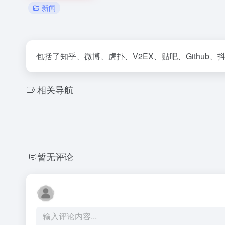
新闻
包括了知乎、微博、虎扑、V2EX、贴吧、Github
相关导航
暂无评论