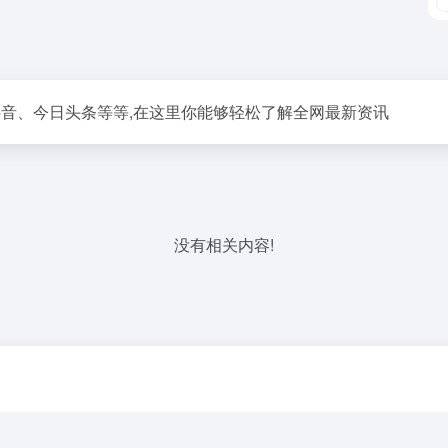
、抖音、今日头条等等,在这里你能够轻松了解全网最新资讯
没有相关内容!