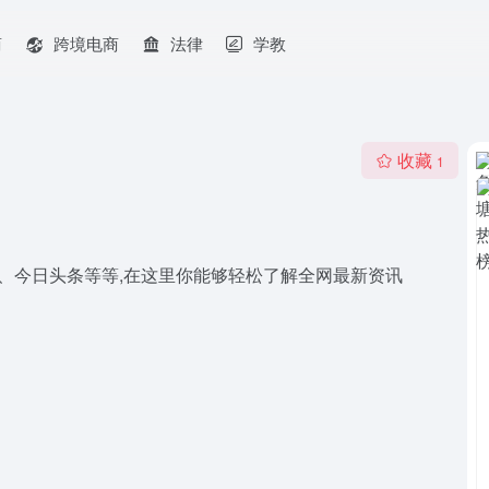
商
跨境电商
法律
学教
收藏
1
抖音、今日头条等等,在这里你能够轻松了解全网最新资讯