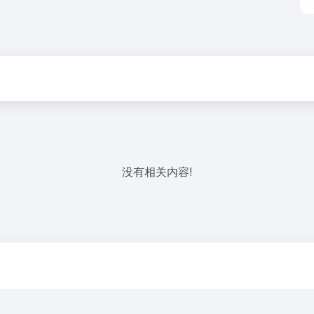
没有相关内容!