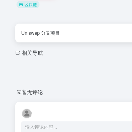
区块链
Uniswap 分叉项目
相关导航
暂无评论