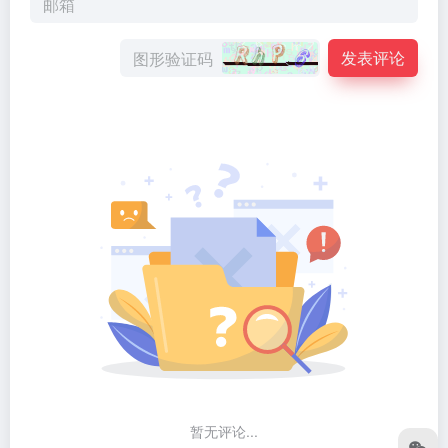
发表评论
暂无评论...