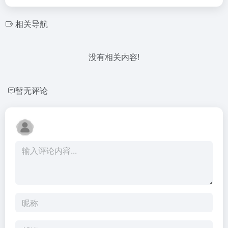
相关导航
没有相关内容!
暂无评论