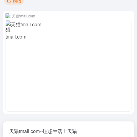
购物
天猫tmall.com
天猫tmall.com--理想生活上天猫