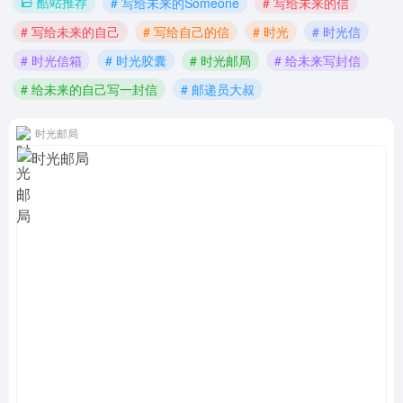
酷站推荐
# 写给未来的Someone
# 写给未来的信
# 写给未来的自己
# 写给自己的信
# 时光
# 时光信
# 时光信箱
# 时光胶囊
# 时光邮局
# 给未来写封信
# 给未来的自己写一封信
# 邮递员大叔
时光邮局