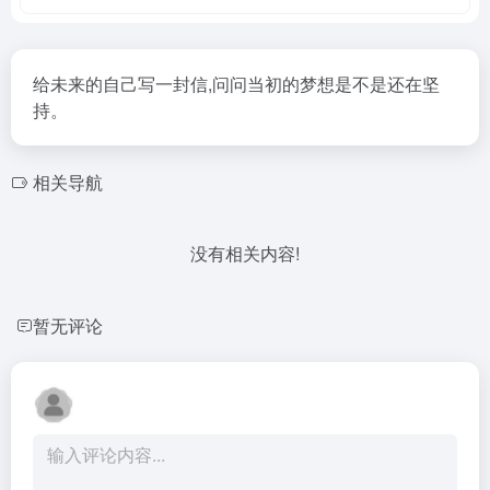
给未来的自己写一封信,问问当初的梦想是不是还在坚
持。
相关导航
没有相关内容!
暂无评论