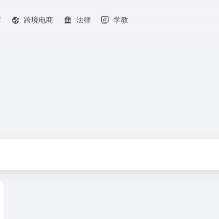
商
跨境电商
法律
学教