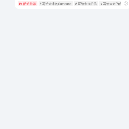
酷站推荐
# 写给未来的Someone
# 写给未来的信
# 写给未来的自己