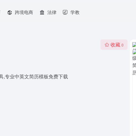
商
跨境电商
法律
学教
收藏
0
作工具,专业中英文简历模板免费下载