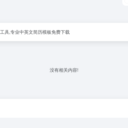
历制作工具,专业中英文简历模板免费下载
没有相关内容!