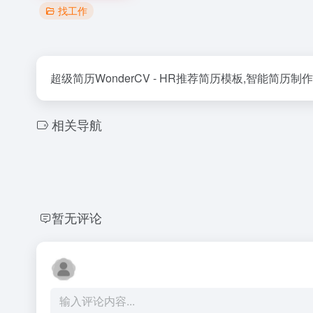
找工作
超级简历WonderCV - HR推荐简历模板,智能简
相关导航
暂无评论