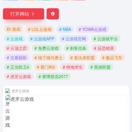
打开网站
游戏
# LOL云游戏
# NBA
# YOWA云游戏
# 云游戏
# 云游戏APP
# 云游戏官网
# 云游戏平台
# 云顶之弈
# 免费云游戏
# 刺客信条
# 反恐精英
# 古墓丽影
# 地下城与勇士
# 复仇者联盟
# 极品飞车
# 正当防卫4
# 看门狗2
# 绝地求生
# 英雄联盟
# 虎牙云游戏
# 赛博朋克2077
虎牙云游戏