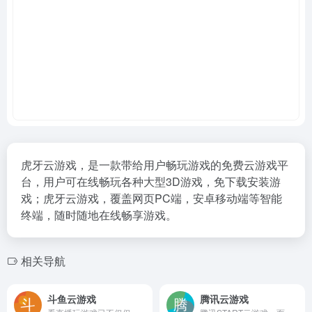
虎牙云游戏，是一款带给用户畅玩游戏的免费云游戏平
台，用户可在线畅玩各种大型3D游戏，免下载安装游
戏；虎牙云游戏，覆盖网页PC端，安卓移动端等智能
终端，随时随地在线畅享游戏。
相关导航
斗鱼云游戏
腾讯云游戏