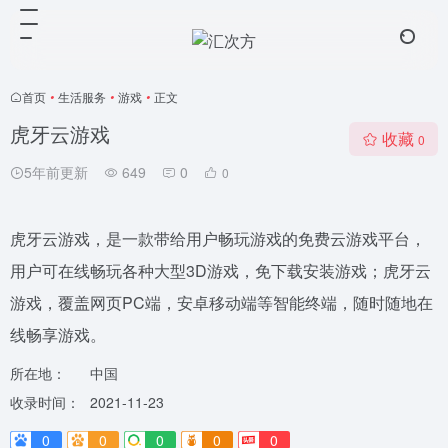
首页
•
生活服务
•
游戏
•
正文
虎牙云游戏
收藏
0
5年前更新
649
0
0
虎牙云游戏，是一款带给用户畅玩游戏的免费云游戏平台，
用户可在线畅玩各种大型3D游戏，免下载安装游戏；虎牙云
游戏，覆盖网页PC端，安卓移动端等智能终端，随时随地在
线畅享游戏。
所在地：
中国
收录时间：
2021-11-23
0
0
0
0
0