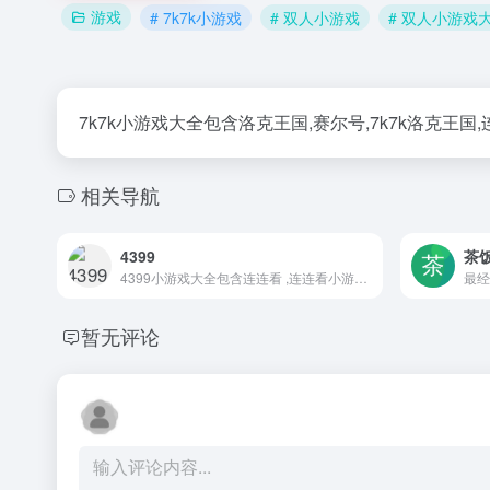
游戏
# 7k7k小游戏
# 双人小游戏
# 双人小游戏
7k7k小游戏大全包含洛克王国,赛尔号,7k7k洛克王
相关导航
4399
茶
4399小游戏大全包含连连看 ,连连看小游戏大全,双人小游戏大全,H5在线小游戏
暂无评论