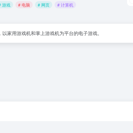
# 游戏
# 电脑
# 网页
# 计算机
，以家用游戏机和掌上游戏机为平台的电子游戏。