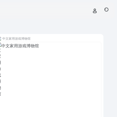
中文家用游戏博物馆