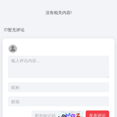
没有相关内容!
暂无评论
发表评论