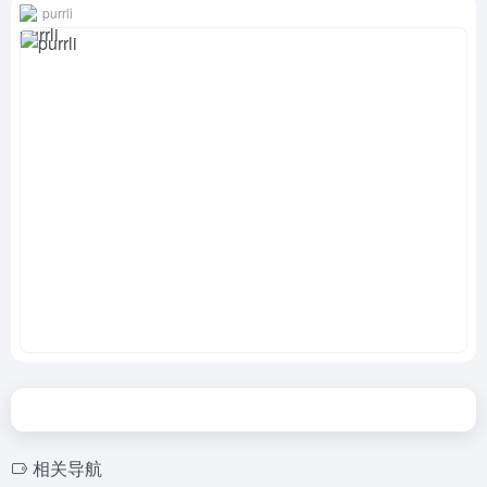
purrli
相关导航