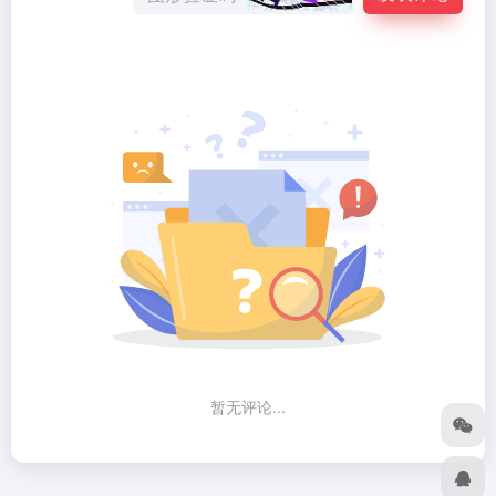
暂无评论...