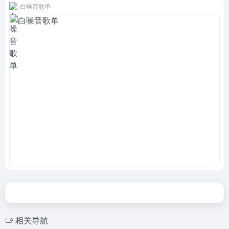
白噪音歌单
相关导航