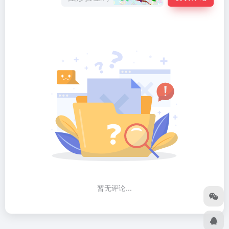
暂无评论...