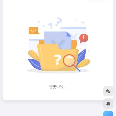
暂无评论...