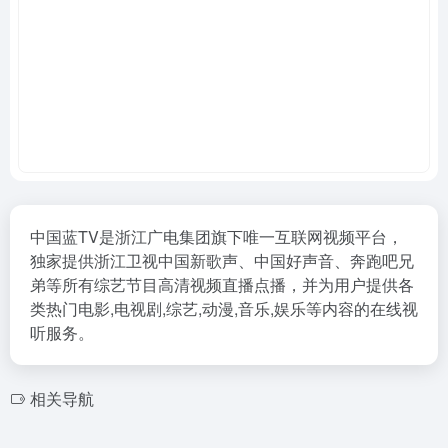
中国蓝TV是浙江广电集团旗下唯一互联网视频平台，
独家提供浙江卫视中国新歌声、中国好声音、奔跑吧兄
弟等所有综艺节目高清视频直播点播，并为用户提供各
类热门电影,电视剧,综艺,动漫,音乐,娱乐等内容的在线视
听服务。
相关导航