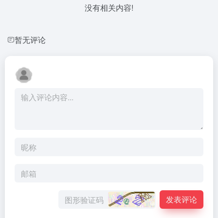
没有相关内容!
暂无评论
发表评论