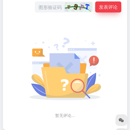
发表评论
暂无评论...