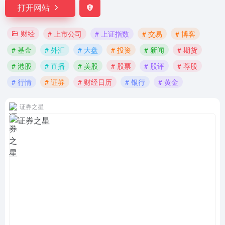
打开网站
财经
# 上市公司
# 上证指数
# 交易
# 博客
# 基金
# 外汇
# 大盘
# 投资
# 新闻
# 期货
# 港股
# 直播
# 美股
# 股票
# 股评
# 荐股
# 行情
# 证券
# 财经日历
# 银行
# 黄金
证券之星