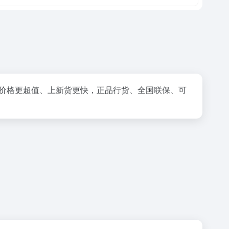
、价格更超值、上新货更快，正品行货、全国联保、可