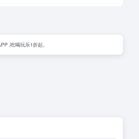
PP ,吃喝玩乐1折起。