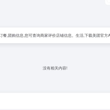
卖订餐,团购信息,您可查询商家评价店铺信息。生活,下载美团官方A
没有相关内容!