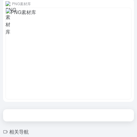
PNG素材库
相关导航