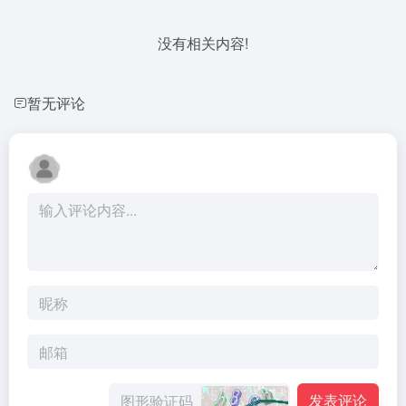
没有相关内容!
暂无评论
发表评论