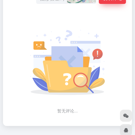
暂无评论...