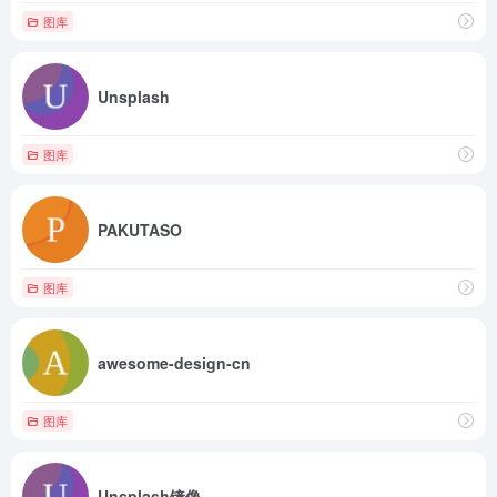
图库
Unsplash
图库
PAKUTASO
图库
awesome-design-cn
图库
Unsplash镜像