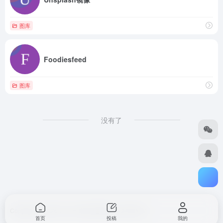
图库
Foodiesfeed
图库
没有了
Copyright © 2026
汇次方
浙ICP备2023012168号-2
首页
投稿
我的