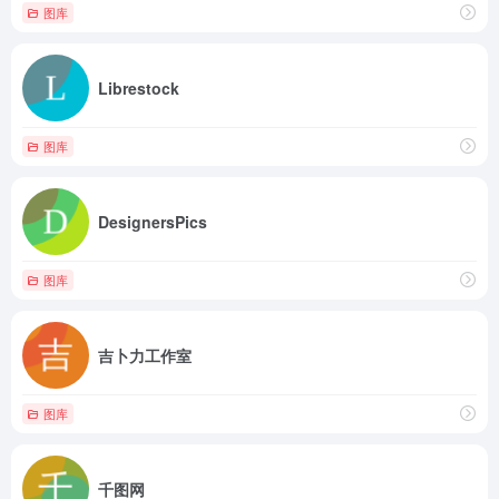
图库
Librestock
图库
DesignersPics
图库
吉卜力工作室
图库
千图网