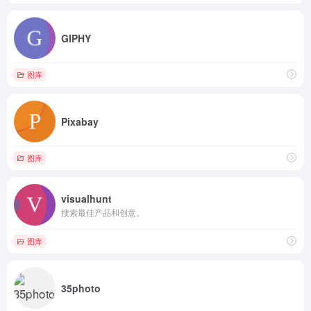
GIPHY
图库
Pixabay
图库
visualhunt
搜索最佳产品和创意。
图库
35photo