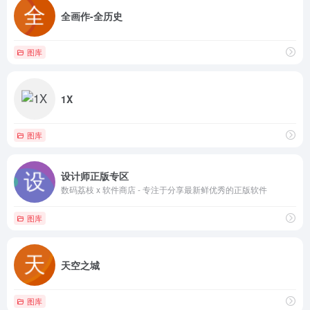
全画作-全历史
图库
1X
图库
设计师正版专区
数码荔枝 x 软件商店 - 专注于分享最新鲜优秀的正版软件
图库
天空之城
图库