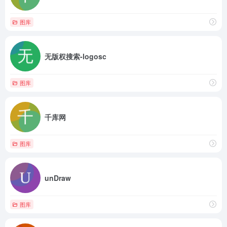
图库
无版权搜索-logosc
图库
千库网
图库
unDraw
图库